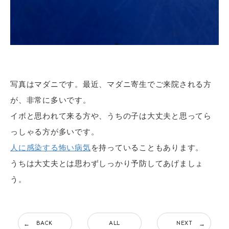
写真はマダニです。最近、マダニ寄生でご来院される方
が、非常に多いです。
イボと思われて来る方や、うちの子は大丈夫と思ってら
っしゃる方が多いです。
人に感染する怖い病気
を持っていることもあります。
うちは大丈夫とは思わずしっかり予防してあげましょ
う。
BACK
ALL
NEXT