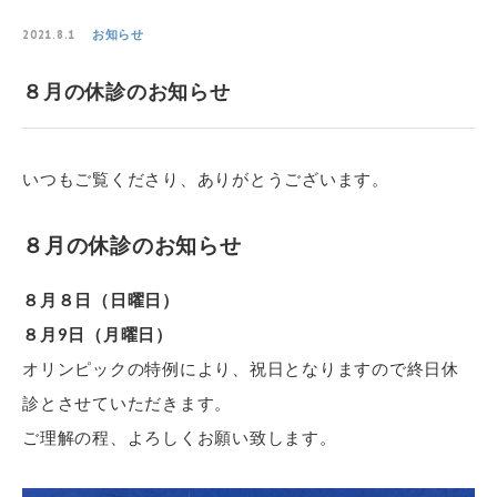
お知らせ
2021.8.1
８月の休診のお知らせ
いつもご覧くださり、ありがとうございます。
８月の休診のお知らせ
８月８日（日曜日）
８月9日（月曜日）
オリンピックの特例により、祝日となりますので終日休
診とさせていただきます。
ご理解の程、よろしくお願い致します。